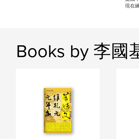
現在
Books by 李