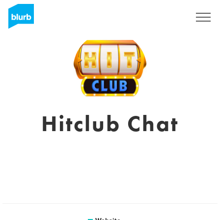
Sign Up
Hitclub Chat