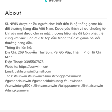
Website
About
SUNWIN được nhiều người chơi biết đến là hệ thống game bài
đổi thưởng hàng đầu Việt Nam. Được yêu thích và ưu chuộng từ
khi vừa mới được cho ra mắt, thương hiệu này đã luôn phát triển
cùng với việc luôn ở vị trí top đầu trong thế giới game bài đổi
thưởng hàng đầu.
Thông tin liên hệ:
Địa Chỉ: 269 Nguyễn Thái Sơn, P9, Gò Vấp, Thành Phố Hồ Chí
Minh
Điện Thoại: 0395567878
Website: https://sunwinn.co/
Email: cskhsunwin@gmail.com
Tags: #sunwin #sunwincasino #conggamesunwin
#gamebaisunwin #gamebaidoithuong #sunwinnco
#sunwintang100k #linkvaosunwin #taiappsunwin #linktaisunwin
#dangkysunwin