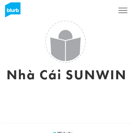
Sign Up
Nhà Cái SUNWIN