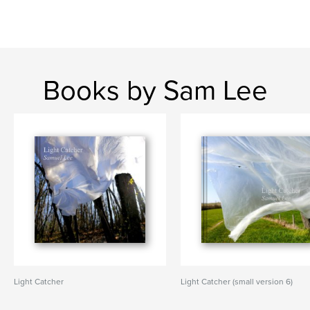
Books by Sam Lee
Light Catcher
Light Catcher (small version 6)