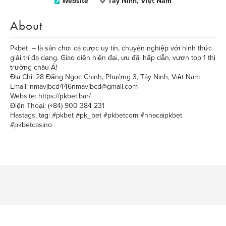
Website
Tây Ninh, Việt Nam
About
Pkbet – là sân chơi cá cược uy tín, chuyên nghiệp với hình thức
giải trí đa dạng. Giao diện hiện đại, ưu đãi hấp dẫn, vươn top 1 thị
trường châu Á!
Địa Chỉ: 28 Đặng Ngọc Chinh, Phường 3, Tây Ninh, Việt Nam
Email: nmavjbcd446nmavjbcd@gmail.com
Website: https://pkbet.bar/
Điện Thoại: (+84) 900 384 231
Hastags, tag: #pkbet #pk_bet #pkbetcom #nhacaipkbet
#pkbetcasino