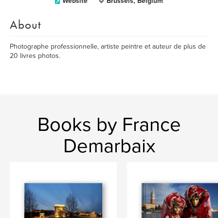
Website
Brussels, Belgium
About
Photographe professionnelle, artiste peintre et auteur de plus de
20 livres photos.
Books by France
Demarbaix