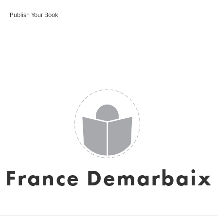
Publish Your Book
France Demarbaix