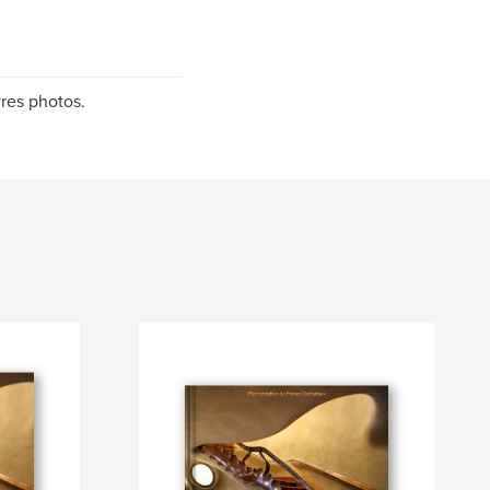
vres photos.