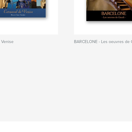
 Venise
BARCELONE - Les oeuvres de 