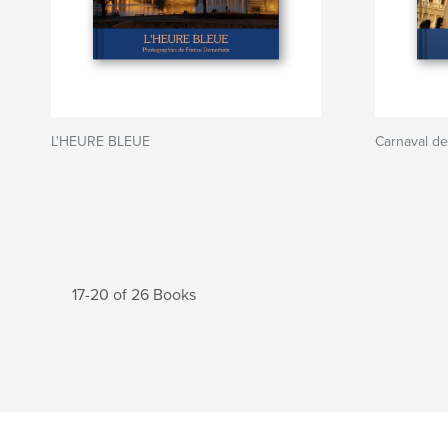
L'HEURE BLEUE
Carnaval de
17-20 of 26 Books