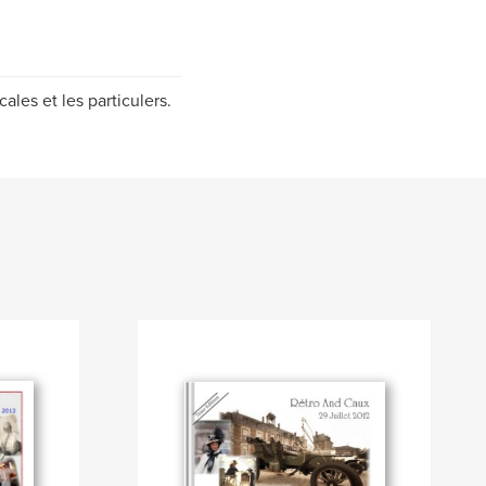
les et les particulers.