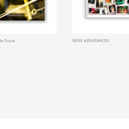
 de Douai
NEXX ASSURANCES