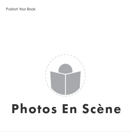
Publish Your Book
Photos En Scène