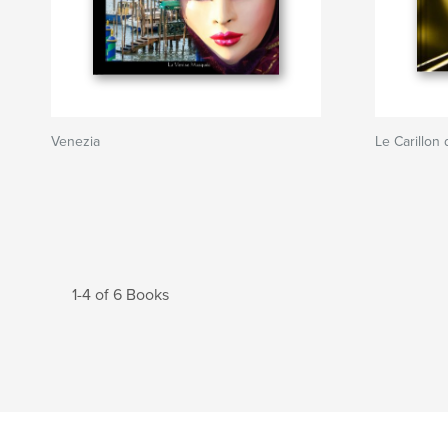
Venezia
Le Carillon
1-4 of 6 Books