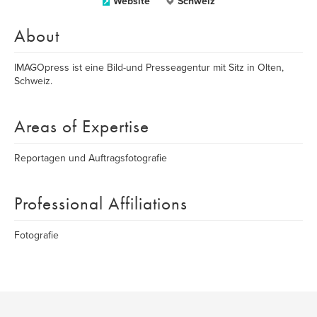
Website
Schweiz
About
IMAGOpress ist eine Bild-und Presseagentur mit Sitz in Olten,
Schweiz.
Areas of Expertise
Reportagen und Auftragsfotografie
Professional Affiliations
Fotografie