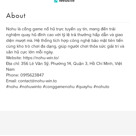
Website
About
Nohu là cổng game nổ hũ trực tuyến uy tín, mang đến trải
nghiệm quay hũ đỉnh cao với tỷ lệ trả thưởng hấp dẫn và giao
diện mượt mà. Hệ thống tích hợp công nghệ bảo mật tiên tiến
cùng kho trò chơi đa dạng, giúp người chơi thỏa sức giải trí và
săn hũ cực lớn mỗi ngày.
Website: https://nohu-win.to/
Địa chỉ: 356 Lê Văn Sỹ, Phường 14, Quận 3, Hồ Chí Minh, Việt
Nam
Phone: 0915623847
Email: contact@nohu-win.to
#nohu #nohuwinto #conggamenohu #quayhu #nohuto