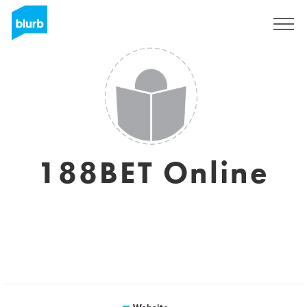
Sign Up
188BET Online