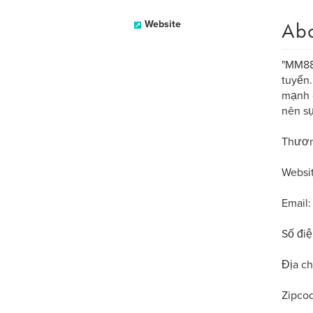
Ab
Website
"MM88 
tuyến.
mạnh 
nên sự
Thươn
Websit
Email
Số điệ
Địa ch
Zipco