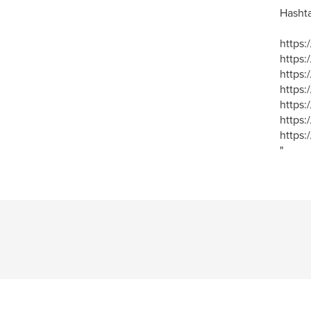
Hasht
https
https
https
https
https
https
https
"