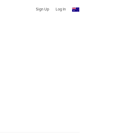
Sign Up
Log In