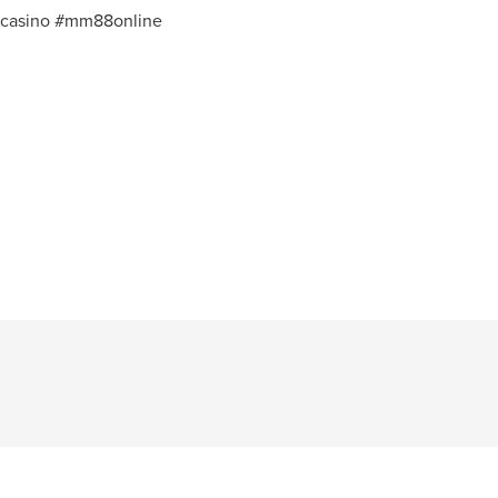
casino #mm88online