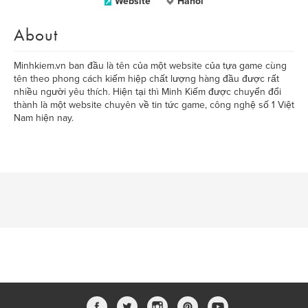
Website
Hanoi
About
Minhkiem.vn ban đầu là tên của một website của tựa game cùng
tên theo phong cách kiếm hiệp chất lượng hàng đầu được rất
nhiều người yêu thích. Hiện tại thì Minh Kiếm được chuyển đổi
thành là một website chuyên về tin tức game, công nghệ số 1 Việt
Nam hiện nay.