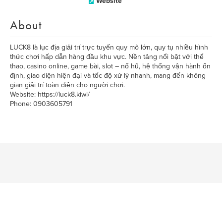
Website
About
LUCK8 là lục địa giải trí trực tuyến quy mô lớn, quy tụ nhiều hình
thức chơi hấp dẫn hàng đầu khu vực. Nền tảng nổi bật với thể
thao, casino online, game bài, slot – nổ hũ, hệ thống vận hành ổn
định, giao diện hiện đại và tốc độ xử lý nhanh, mang đến không
gian giải trí toàn diện cho người chơi.
Website: https://luck8.kiwi/
Phone: 0903605791