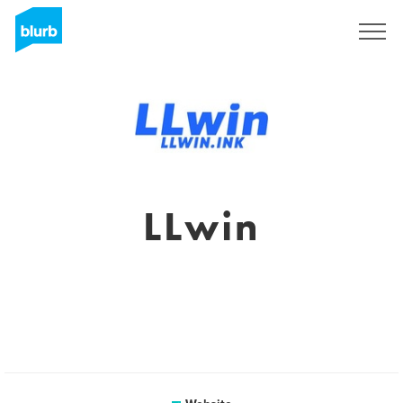
Sign Up
LLwin