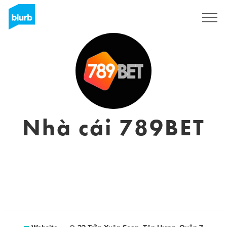
Sign Up
Nhà cái 789BET