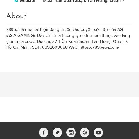
Website
22 Trần Xuân Soạn, Tân Hưng, Quận 7
About
789bet là nhà cái hiện đang thuộc vào quyền sở hữu của AG
(ASIA GAMING). Đây chính là 1 công ty có tên tuổi thuộc vào làng
giải trí cá cược. Địa chỉ: 22 Trần Xuân Soạn, Tân Hưng, Quận 7,
Hồ Chí Minh. SĐT: 0392609088 Web: https://789betvi.com/