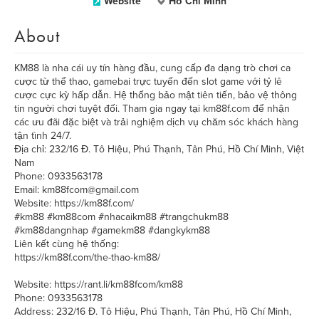
Website
Hồ Chí Minh
About
KM88 là nha cái uy tín hàng đầu, cung cấp đa dạng trò chơi ca
cược từ thể thao, gamebai trực tuyến đến slot game với tỷ lê
cược cực kỳ hấp dẫn. Hệ thống bảo mật tiên tiến, bảo vệ thông
tin người chơi tuyệt đối. Tham gia ngay tại km88f.com để nhận
các ưu đãi đặc biệt và trải nghiệm dịch vụ chăm sóc khách hàng
tận tình 24/7.
Địa chỉ: 232/16 Đ. Tô Hiệu, Phú Thạnh, Tân Phú, Hồ Chí Minh, Việt
Nam
Phone: 0933563178
Email: km88fcom@gmail.com
Website: https://km88f.com/
#km88 #km88com #nhacaikm88 #trangchukm88
#km88dangnhap #gamekm88 #dangkykm88
Liên kết cùng hệ thống:
https://km88f.com/the-thao-km88/
Website: https://rant.li/km88fcom/km88
Phone: 0933563178
Address: 232/16 Đ. Tô Hiệu, Phú Thạnh, Tân Phú, Hồ Chí Minh,