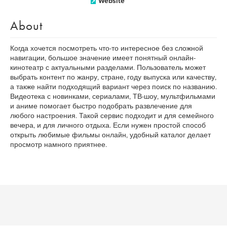
Website
About
Когда хочется посмотреть что-то интересное без сложной
навигации, большое значение имеет понятный онлайн-
кинотеатр с актуальными разделами. Пользователь может
выбрать контент по жанру, стране, году выпуска или качеству,
а также найти подходящий вариант через поиск по названию.
Видеотека с новинками, сериалами, ТВ-шоу, мультфильмами
и аниме помогает быстро подобрать развлечение для
любого настроения. Такой сервис подходит и для семейного
вечера, и для личного отдыха. Если нужен простой способ
открыть любимые фильмы онлайн, удобный каталог делает
просмотр намного приятнее.