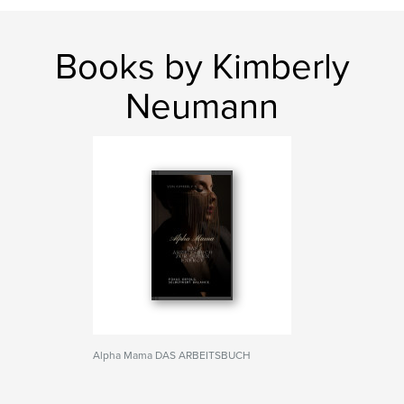
Books by Kimberly
Neumann
Alpha Mama DAS ARBEITSBUCH