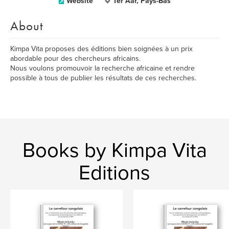
Website
Ter Aar, Pays-Bas
About
Kimpa Vita proposes des éditions bien soignées à un prix
abordable pour des chercheurs africains.
Nous voulons promouvoir la recherche africaine et rendre
possible à tous de publier les résultats de ces recherches.
Books by Kimpa Vita
Editions