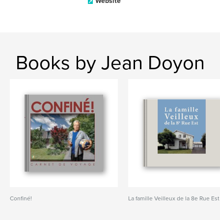
Website
Books by Jean Doyon
Confiné!
La famille Veilleux de la 8e Rue Est