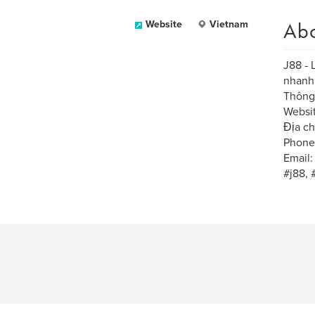
Ab
Website
Vietnam
J88 - 
nhanh,
Thông t
Websit
Địa ch
Phone
Email:
#j88,