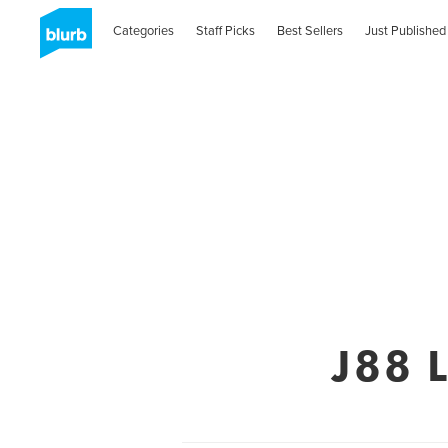
Categories
Staff Picks
Best Sellers
Just Published
J88 