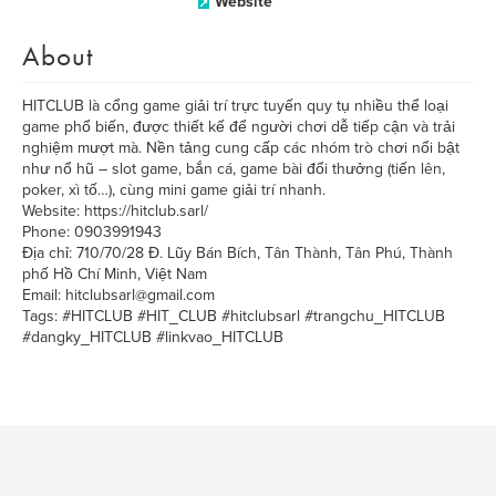
Website
About
HITCLUB là cổng game giải trí trực tuyến quy tụ nhiều thể loại
game phổ biến, được thiết kế để người chơi dễ tiếp cận và trải
nghiệm mượt mà. Nền tảng cung cấp các nhóm trò chơi nổi bật
như nổ hũ – slot game, bắn cá, game bài đổi thưởng (tiến lên,
poker, xì tố…), cùng mini game giải trí nhanh.
Website: https://hitclub.sarl/
Phone: 0903991943
Địa chỉ: 710/70/28 Đ. Lũy Bán Bích, Tân Thành, Tân Phú, Thành
phố Hồ Chí Minh, Việt Nam
Email: hitclubsarl@gmail.com
Tags: #HITCLUB #HIT_CLUB #hitclubsarl #trangchu_HITCLUB
#dangky_HITCLUB #linkvao_HITCLUB