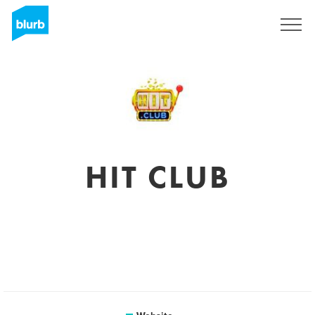
Sign Up
HIT CLUB