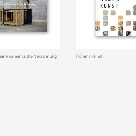
 eine semantische Verzahnung
Hömma Kunst