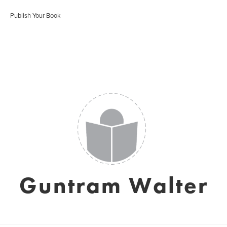
Publish Your Book
Guntram Walter