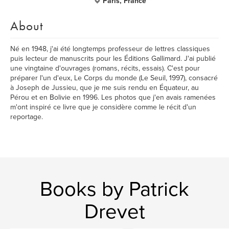
Paris, France
About
Né en 1948, j'ai été longtemps professeur de lettres classiques
puis lecteur de manuscrits pour les Éditions Gallimard. J'ai publié
une vingtaine d'ouvrages (romans, récits, essais). C'est pour
préparer l'un d'eux, Le Corps du monde (Le Seuil, 1997), consacré
à Joseph de Jussieu, que je me suis rendu en Équateur, au
Pérou et en Bolivie en 1996. Les photos que j'en avais ramenées
m'ont inspiré ce livre que je considère comme le récit d'un
reportage.
Books by Patrick
Drevet