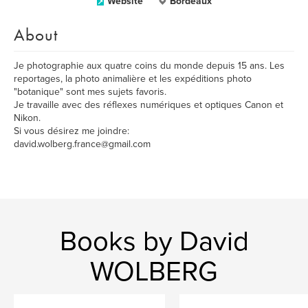
Website
Bordeaux
About
Je photographie aux quatre coins du monde depuis 15 ans. Les
reportages, la photo animalière et les expéditions photo
"botanique" sont mes sujets favoris.
Je travaille avec des réflexes numériques et optiques Canon et
Nikon.
Si vous désirez me joindre:
david.wolberg.france@gmail.com
Books by David
WOLBERG