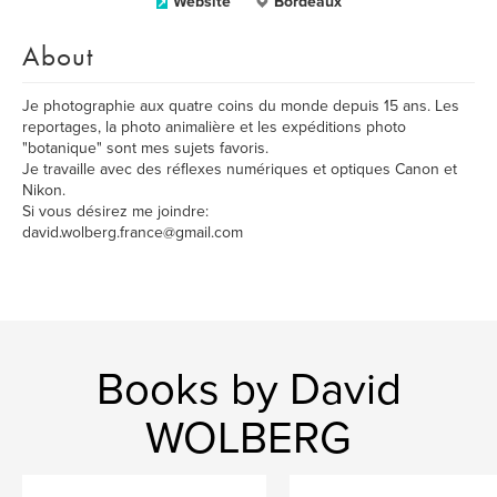
Website
Bordeaux
About
Je photographie aux quatre coins du monde depuis 15 ans. Les
reportages, la photo animalière et les expéditions photo
"botanique" sont mes sujets favoris.
Je travaille avec des réflexes numériques et optiques Canon et
Nikon.
Si vous désirez me joindre:
david.wolberg.france@gmail.com
Books by David
WOLBERG