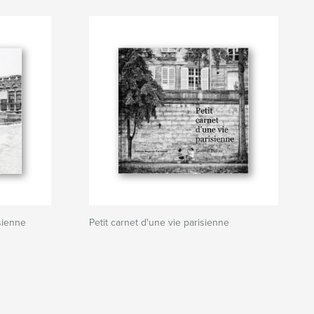
isienne
Petit carnet d'une vie parisienne