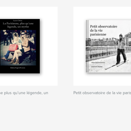
ne plus qu'une légende, un
Petit observatoire de la vie par