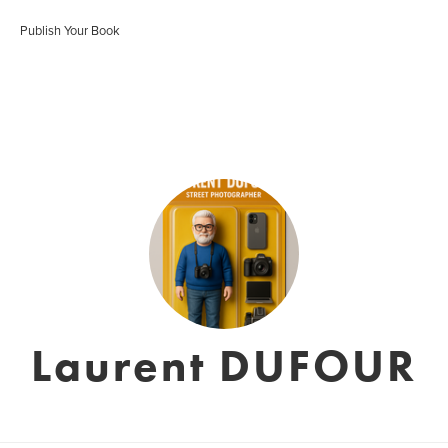
Publish Your Book
Laurent DUFOUR