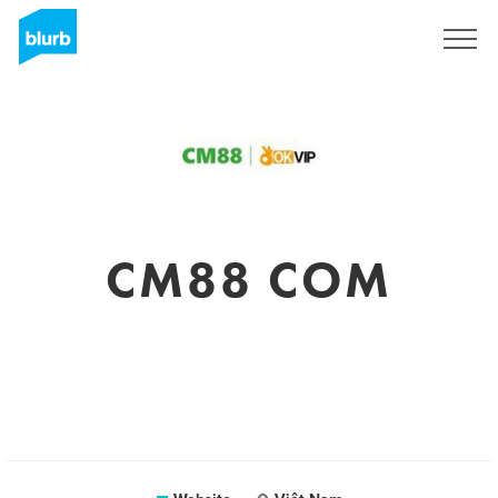
Sign Up
CM88 COM