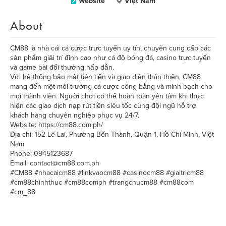
Website
Việt Nam
About
CM88 là nhà cái cá cược trực tuyến uy tín, chuyên cung cấp các
sản phẩm giải trí đỉnh cao như cá độ bóng đá, casino trực tuyến
và game bài đổi thưởng hấp dẫn.
Với hệ thống bảo mật tiên tiến và giao diện thân thiện, CM88
mang đến một môi trường cá cược công bằng và minh bạch cho
mọi thành viên. Người chơi có thể hoàn toàn yên tâm khi thực
hiện các giao dịch nạp rút tiền siêu tốc cùng đội ngũ hỗ trợ
khách hàng chuyên nghiệp phục vụ 24/7.
Website: https://cm88.com.ph/
Địa chỉ: 152 Lê Lai, Phường Bến Thành, Quận 1, Hồ Chí Minh, Việt
Nam
Phone: 0945123687
Email: contact@cm88.com.ph
#CM88 #nhacaicm88 #linkvaocm88 #casinocm88 #giaitricm88
#cm88chinhthuc #cm88comph #trangchucm88 #cm88com
#cm_88