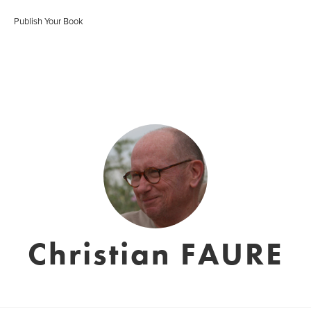
Publish Your Book
Christian FAURE