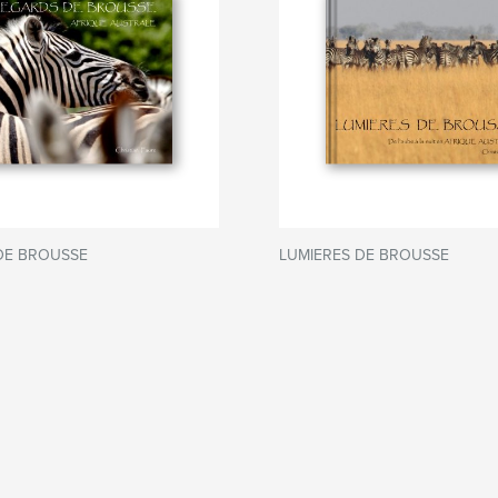
DE BROUSSE
LUMIERES DE BROUSSE