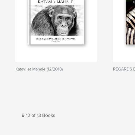
Katavi et Mahale (12/2018)
REGARDS 
9-12 of 13 Books