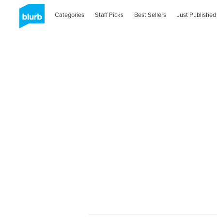
Categories
Staff Picks
Best Sellers
Just Published