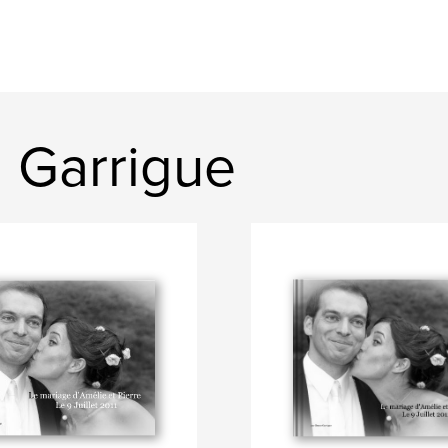
 Garrigue