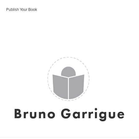
Publish Your Book
Bruno Garrigue