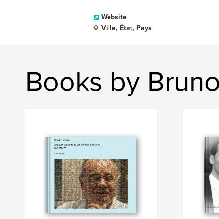
Website
Ville, État, Pays
Books by Bruno