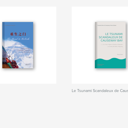
Le Tsunami Scandaleux de Cau