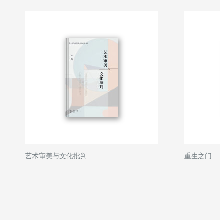
艺术审美与文化批判
重生之门