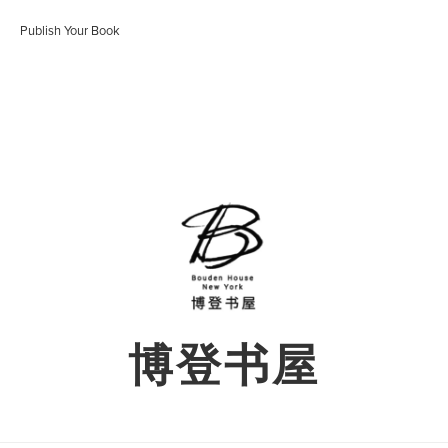
Publish Your Book
博登书屋