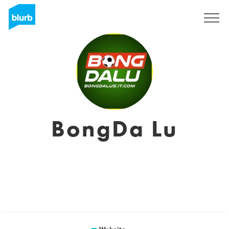
Sign Up
BongDa Lu