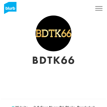
Sign Up
BDTK66