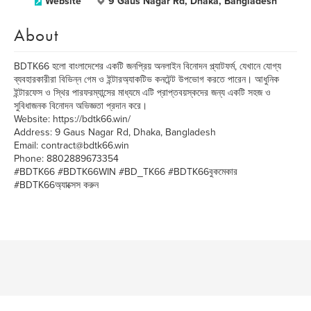
Website
9 Gaus Nagar Rd, Dhaka, Bangladesh
About
BDTK66 হলো বাংলাদেশের একটি জনপ্রিয় অনলাইন বিনোদন প্ল্যাটফর্ম, যেখানে যোগ্য
ব্যবহারকারীরা বিভিন্ন গেম ও ইন্টারঅ্যাকটিভ কনটেন্ট উপভোগ করতে পারেন। আধুনিক
ইন্টারফেস ও স্থির পারফরম্যান্সের মাধ্যমে এটি প্রাপ্তবয়স্কদের জন্য একটি সহজ ও
সুবিধাজনক বিনোদন অভিজ্ঞতা প্রদান করে।
Website: https://bdtk66.win/
Address: 9 Gaus Nagar Rd, Dhaka, Bangladesh
Email: contract@bdtk66.win
Phone: 8802889673354
#BDTK66 #BDTK66WIN #BD_TK66 #BDTK66বুকমেকার
#BDTK66অ্যাক্সেস করুন