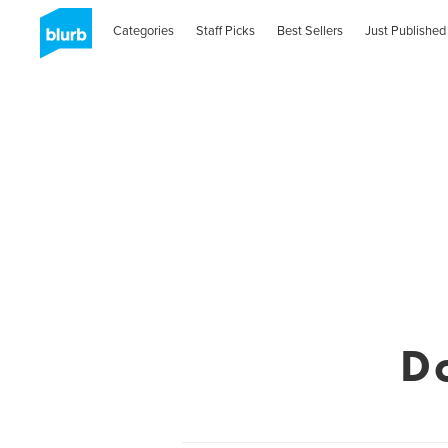
Categories
Staff Picks
Best Sellers
Just Published
D