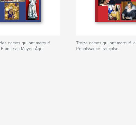
ndes dames qui ont marqué
Treize dames qui ont marqué la
de France au Moyen Âge
Renaissance française.