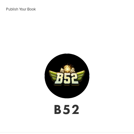
Publish Your Book
B52