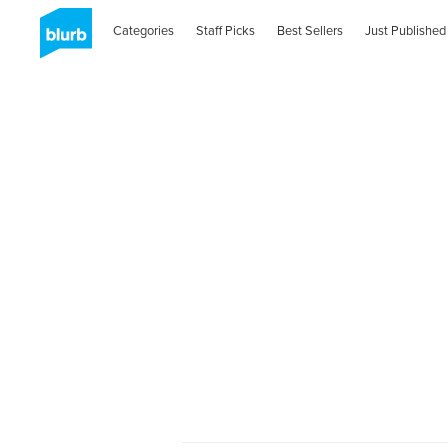
Categories
Staff Picks
Best Sellers
Just Published