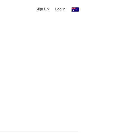
Sign Up
Log In