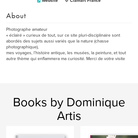
Website
Clamart France
About
Photographe amateur
« éclairé » curieux de tout, sur ce site pluri-disciplinaire sont
abordés des sujets aussi variés que la nature (chasse
photographique),
mes voyages, l’histoire antique, les musées, la peinture, et tout
autre thème qui enflammera ma curiosité. Merci de votre visite
Books by Dominique
Artis