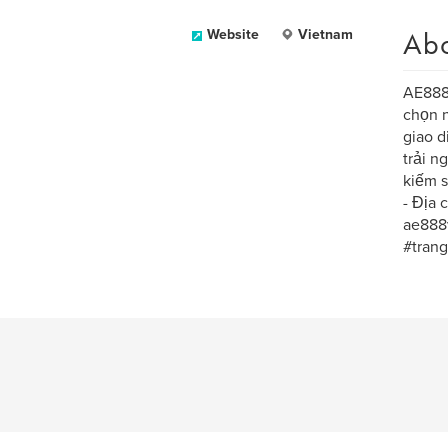
Ab
Website
Vietnam
AE888 
chọn n
giao d
trải n
kiếm s
- Địa 
ae888
#tran