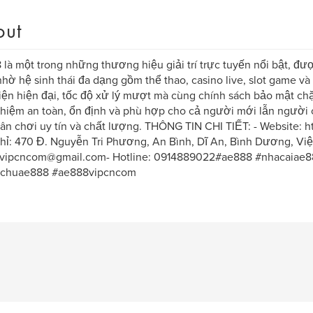
out
là một trong những thương hiệu giải trí trực tuyến nổi bật, đư
hờ hệ sinh thái đa dạng gồm thể thao, casino live, slot game v
iện hiện đại, tốc độ xử lý mượt mà cùng chính sách bảo mật c
ghiệm an toàn, ổn định và phù hợp cho cả người mới lẫn người 
ân chơi uy tín và chất lượng. THÔNG TIN CHI TIẾT: - Website: h
chỉ: 470 Đ. Nguyễn Tri Phương, An Bình, Dĩ An, Bình Dương, Việ
vipcncom@gmail.com- Hotline: 0914889022#ae888 #nhacaiae8
gchuae888 #ae888vipcncom