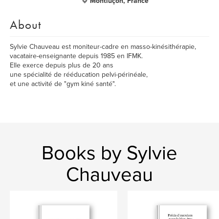
Montluçon, France
About
Sylvie Chauveau est moniteur-cadre en masso-kinésithérapie,
vacataire-enseignante depuis 1985 en IFMK.
Elle exerce depuis plus de 20 ans
une spécialité de rééducation pelvi-périnéale,
et une activité de "gym kiné santé".
Books by Sylvie
Chauveau