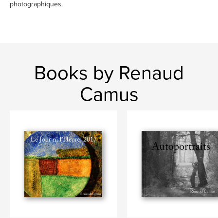
photographiques.
Books by Renaud
Camus