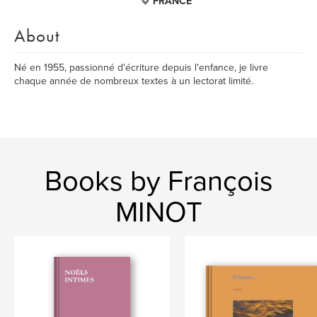
FRANCE
About
Né en 1955, passionné d'écriture depuis l'enfance, je livre
chaque année de nombreux textes à un lectorat limité.
Books by François
MINOT