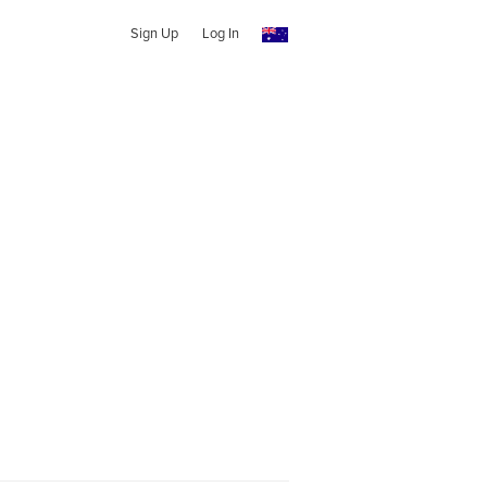
Sign Up
Log In