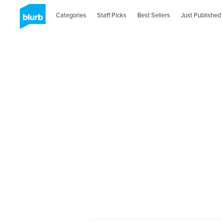
Categories
Staff Picks
Best Sellers
Just Published