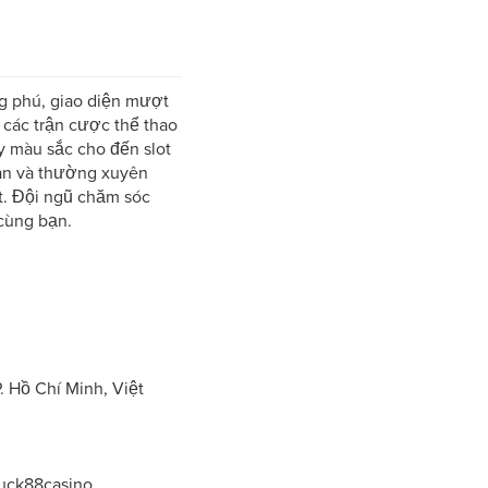
g phú, giao diện mượt
 các trận cược thể thao
y màu sắc cho đến slot
oàn và thường xuyên
ết. Đội ngũ chăm sóc
cùng bạn.
 Hồ Chí Minh, Việt
luck88casino