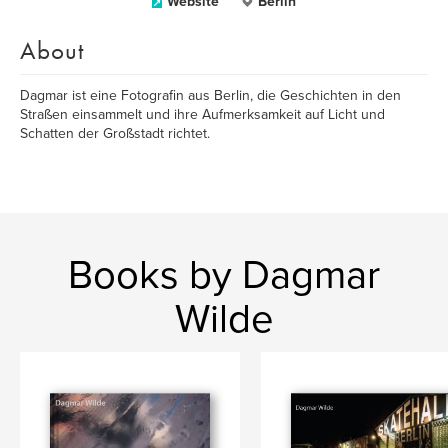
Website
Berlin
About
Dagmar ist eine Fotografin aus Berlin, die Geschichten in den
Straßen einsammelt und ihre Aufmerksamkeit auf Licht und
Schatten der Großstadt richtet.
Books by Dagmar
Wilde