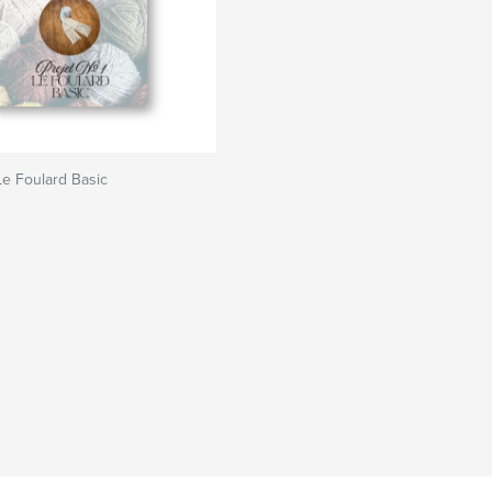
 Le Foulard Basic