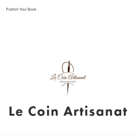
Publish Your Book
Le Coin Artisanat