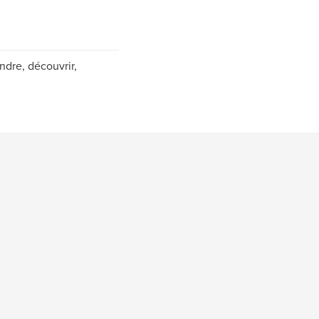
ndre, découvrir,