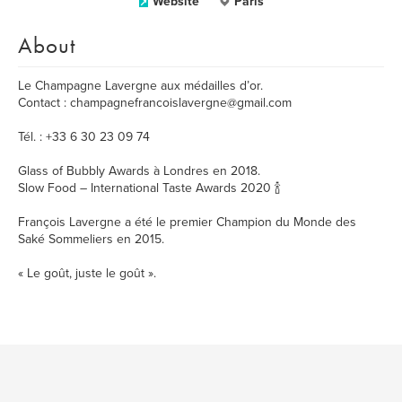
Website
Paris
About
Le Champagne Lavergne aux médailles d’or.
Contact : champagnefrancoislavergne@gmail.com
Tél. : +33 6 30 23 09 74
Glass of Bubbly Awards à Londres en 2018.
Slow Food – International Taste Awards 2020 🍾
François Lavergne a été le premier Champion du Monde des
Saké Sommeliers en 2015.
« Le goût, juste le goût ».