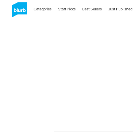
Categories
Staff Picks
Best Sellers
Just Published