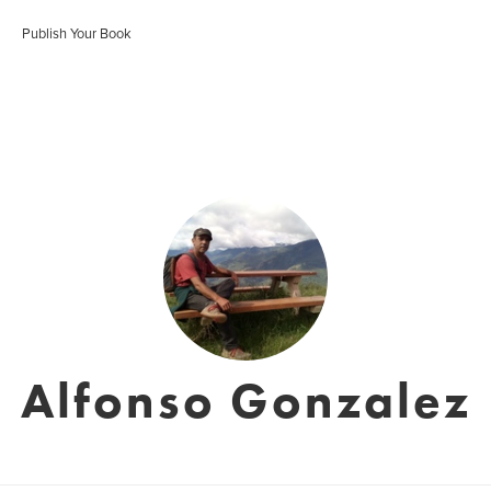
Publish Your Book
Alfonso Gonzalez