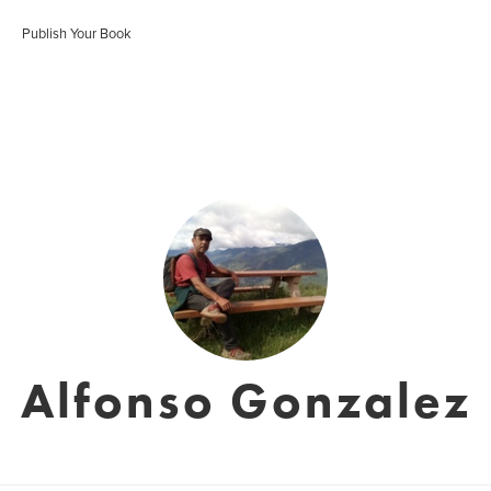
Publish Your Book
Alfonso Gonzalez