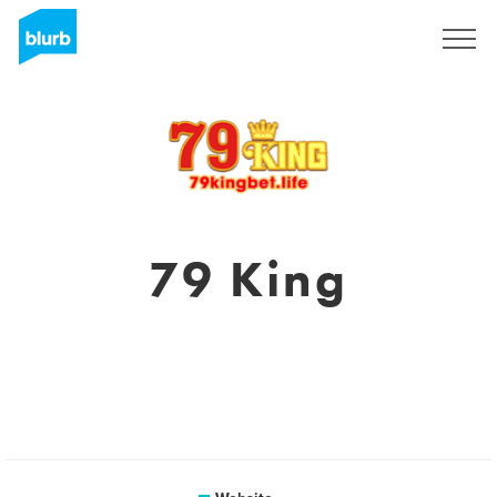
Sign Up
79 King