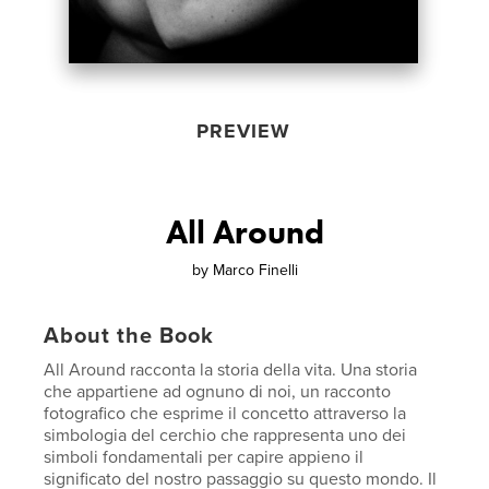
PREVIEW
All Around
by
Marco Finelli
About the Book
All Around racconta la storia della vita. Una storia
che appartiene ad ognuno di noi, un racconto
fotografico che esprime il concetto attraverso la
simbologia del cerchio che rappresenta uno dei
simboli fondamentali per capire appieno il
significato del nostro passaggio su questo mondo. Il