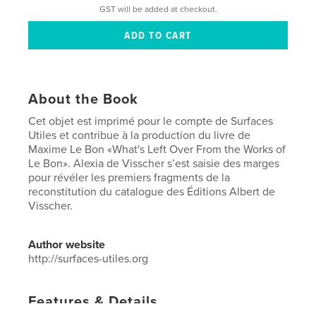
GST will be added at checkout.
About the Book
Cet objet est imprimé pour le compte de Surfaces
Utiles et contribue à la production du livre de
Maxime Le Bon «What's Left Over From the Works of
Le Bon». Alexia de Visscher s’est saisie des marges
pour révéler les premiers fragments de la
reconstitution du catalogue des Éditions Albert de
Visscher.
Author website
http://surfaces-utiles.org
Features & Details